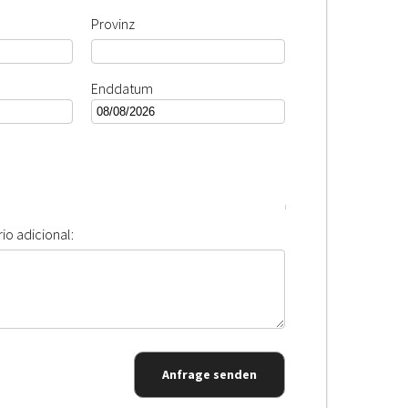
Provinz
Enddatum
io adicional:
Anfrage senden