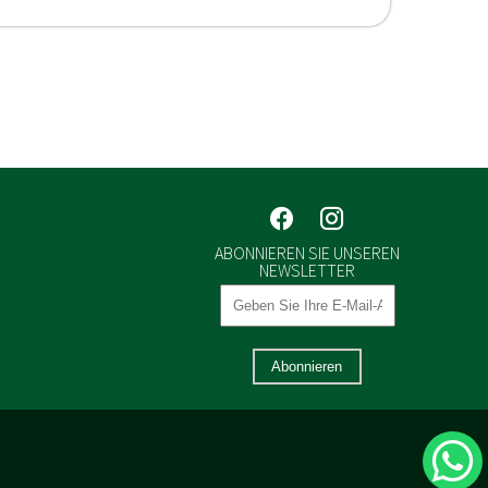
ABONNIEREN SIE UNSEREN
NEWSLETTER
Abonnieren