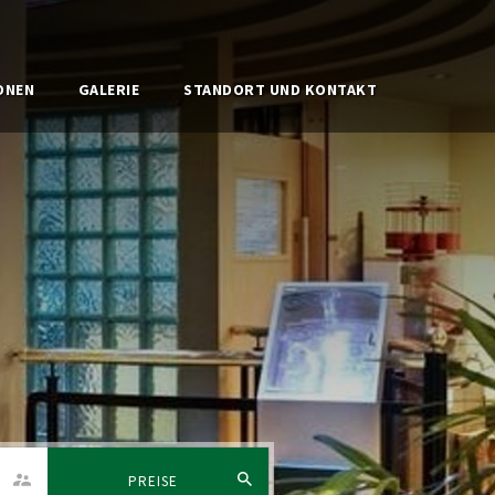
ONEN
GALERIE
STANDORT UND KONTAKT
PREISE