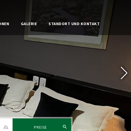
ONEN
GALERIE
STANDORT UND KONTAKT
PREISE