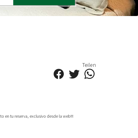
Teilen
 en tu reserva, exclusivo desde la web!!!