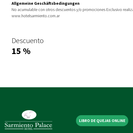
Allgemeine Geschäftsbedingungen
No acumulable con otros descuentos y/o promociones Exclusivo realiza
www.hotelsarmiento.com.ar
Descuento
15
%
LIBRO DE QUEJAS ONLINE