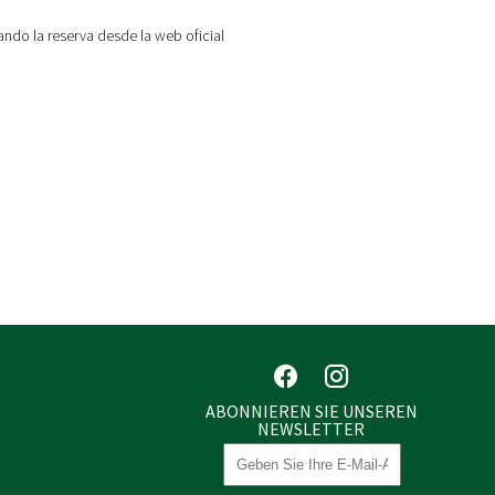
ndo la reserva desde la web oficial
ABONNIEREN SIE UNSEREN
NEWSLETTER