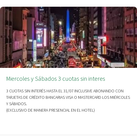
Miercoles y Sábados 3 cuotas sin interes
3 CUOTAS SIN INTERÉS HASTA EL 31/07 INCLUSIVE ABONANDO CON
TARJETAS DE CRÉDITO BANCARIAS VISA O MASTERCARD LOS MIÉRCOLES
Y SÁBADOS.
(EXCLUSIVO DE MANERA PRESENCIAL EN EL HOTEL)