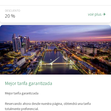
NO ACUMULABLE CON OTRAS PROMOCIONES
DESCUENTO
voir plus
20
%
Mejor tarifa garantizada
Mejor tarifa garantizada
Reservando ahora desde nuestra página, obtendrá una tarifa
totalmente preferencial.