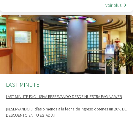
voir plus
LAST MINUTE
LAST MINUTE EXCLUSIVA RESERVANDO DESDE NUESTRA PAGINA WEB
¡RESERVANDO 3 días o menos a la fecha de ingreso obtenes un 20% DE
DESCUENTO EN TU ESTADÍA !