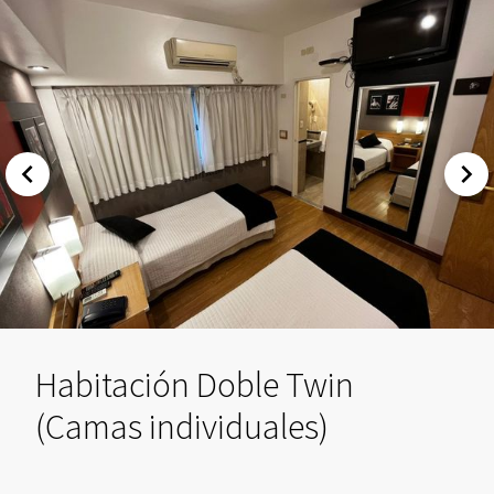
Habitación Doble Twin
(Camas individuales)