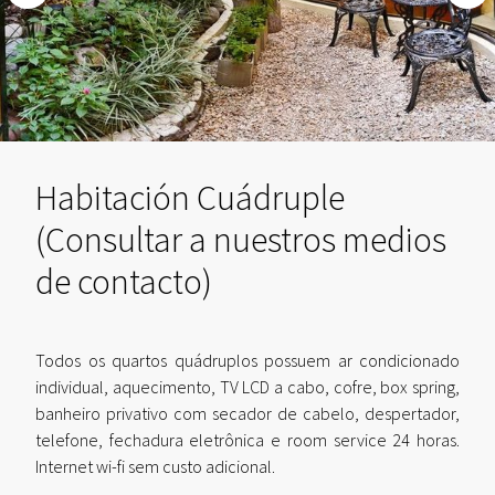
Habitación Cuádruple
(Consultar a nuestros medios
de contacto)
Todos os quartos quádruplos possuem ar condicionado
individual, aquecimento, TV LCD a cabo, cofre, box spring,
banheiro privativo com secador de cabelo, despertador,
telefone, fechadura eletrônica e room service 24 horas.
Internet wi-fi sem custo adicional.