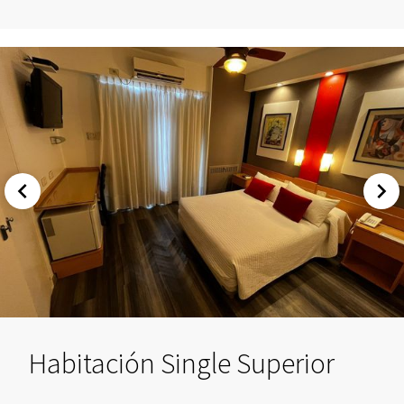
Habitación Single Superior