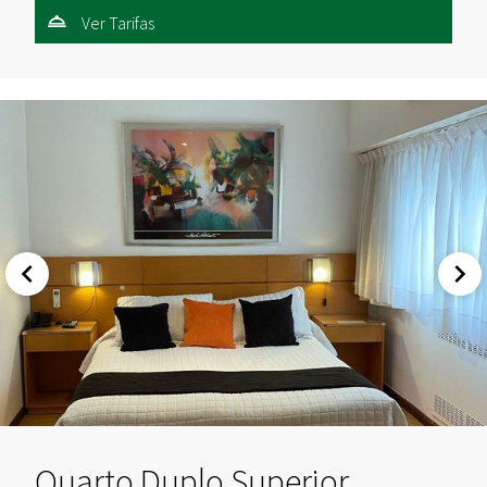
Ver Tarifas
Quarto Duplo Superior