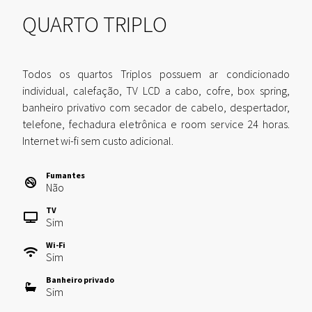
QUARTO TRIPLO
Todos os quartos Triplos possuem ar condicionado
individual, calefação, TV LCD a cabo, cofre, box spring,
banheiro privativo com secador de cabelo, despertador,
telefone, fechadura eletrônica e room service 24 horas.
Internet wi-fi sem custo adicional.
Fumantes
Não
TV
Sim
Wi-Fi
Sim
Banheiro privado
Sim