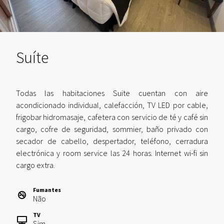
Suíte
Todas las habitaciones Suite cuentan con aire
acondicionado individual, calefacción, TV LED por cable,
frigobar hidromasaje, cafetera con servicio de té y café sin
cargo, cofre de seguridad, sommier, baño privado con
secador de cabello, despertador, teléfono, cerradura
electrónica y room service las 24 horas. Internet wi-fi sin
cargo extra.
Fumantes
Não
TV
Sim