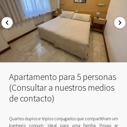
Apartamento para 5 personas
(Consultar a nuestros medios
de contacto)
Quartos duplos e triplos conjugados que compartilham um
banheiro comum, ideal para uma família: Possui ar