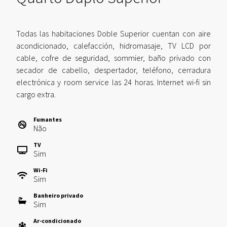
Todas las habitaciones Doble Superior cuentan con aire
acondicionado, calefacción, hidromasaje, TV LCD por
cable, cofre de seguridad, sommier, baño privado con
secador de cabello, despertador, teléfono, cerradura
electrónica y room service las 24 horas. Internet wi-fi sin
cargo extra.
Fumantes
Não
TV
Sim
Wi-Fi
Sim
Banheiro privado
Sim
Ar-condicionado