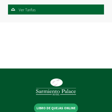
Ver Tarifas
LIBRO DE QUEJAS ONLINE