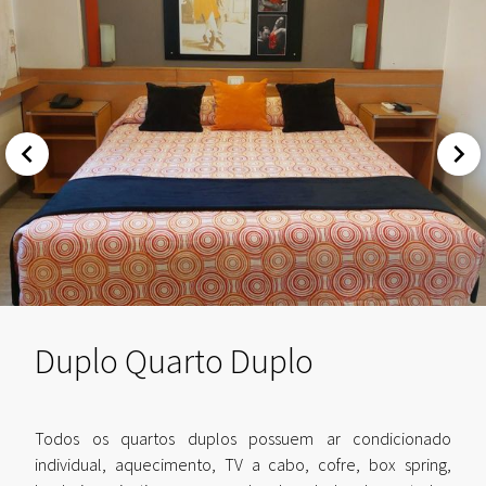
Duplo Quarto Duplo
Todos os quartos duplos possuem ar condicionado
individual, aquecimento, TV a cabo, cofre, box spring,