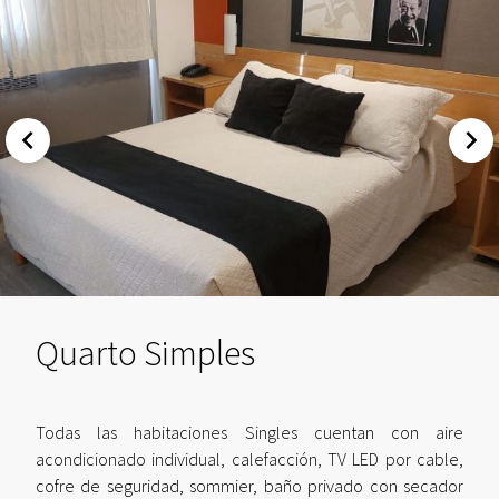
Quarto Simples
Todas las habitaciones Singles cuentan con aire
acondicionado individual, calefacción, TV LED por cable,
cofre de seguridad, sommier, baño privado con secador