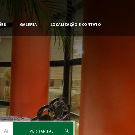
ÕES
GALERIA
LOCALIZAÇÃO E CONTATO
VER TARIFAS