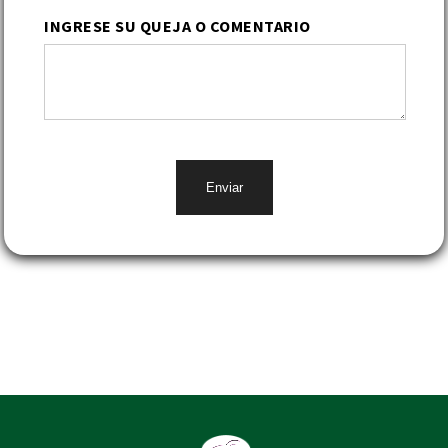
INGRESE SU QUEJA O COMENTARIO
Enviar