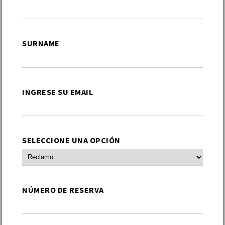
SURNAME
INGRESE SU EMAIL
SELECCIONE UNA OPCIÓN
NÚMERO DE RESERVA