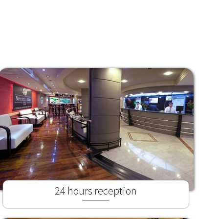
24 hours reception