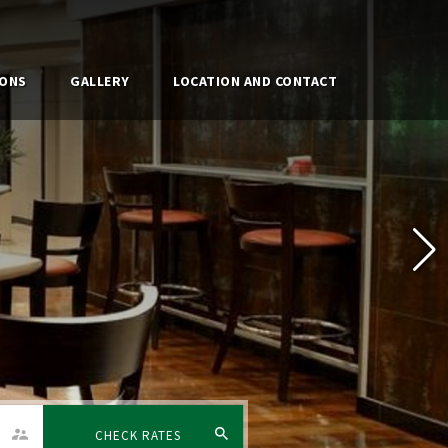
ONS
GALLERY
LOCATION AND CONTACT
CHECK RATES