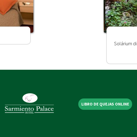
Solárium d
LIBRO DE QUEJAS ONLINE