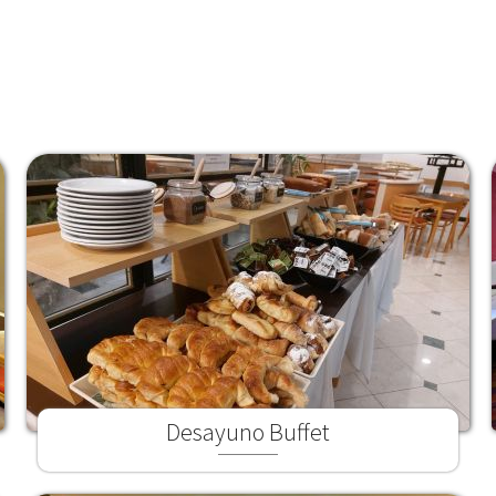
Desayuno Buffet