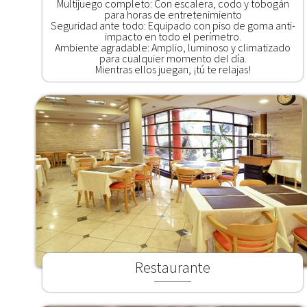
Multijuego completo: Con escalera, codo y tobogán
para horas de entretenimiento
Seguridad ante todo: Equipado con piso de goma anti-
impacto en todo el perímetro.
Ambiente agradable: Amplio, luminoso y climatizado
para cualquier momento del día.
Mientras ellos juegan, ¡tú te relajas!
Restaurante