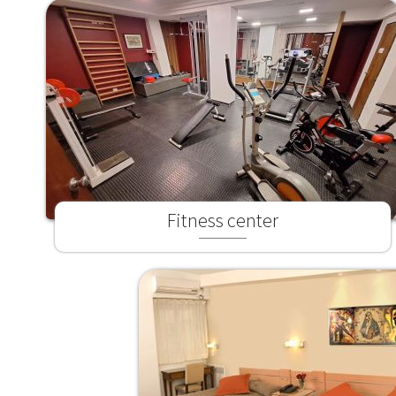
Fitness center